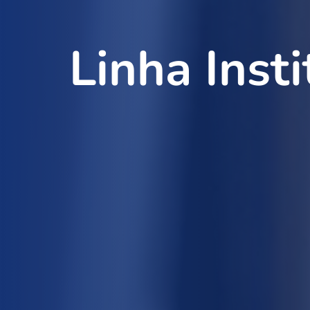
Linha Insti