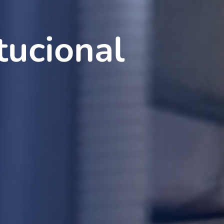
tucional